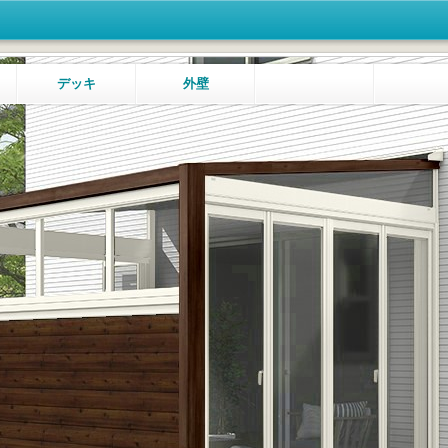
デッキ
外壁