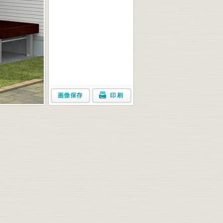
画像保存
印刷